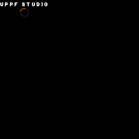
UPPF STUDIO